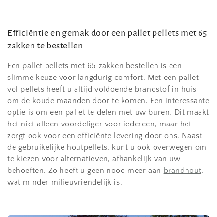
Efficiëntie en gemak door een pallet pellets met 65
zakken te bestellen
Een pallet pellets met 65 zakken bestellen is een
slimme keuze voor langdurig comfort. Met een pallet
vol pellets heeft u altijd voldoende brandstof in huis
om de koude maanden door te komen. Een interessante
optie is om een pallet te delen met uw buren. Dit maakt
het niet alleen voordeliger voor iedereen, maar het
zorgt ook voor een efficiënte levering door ons. Naast
de gebruikelijke houtpellets, kunt u ook overwegen om
te kiezen voor alternatieven, afhankelijk van uw
behoeften. Zo heeft u geen nood meer aan
brandhout
,
wat minder milieuvriendelijk is.