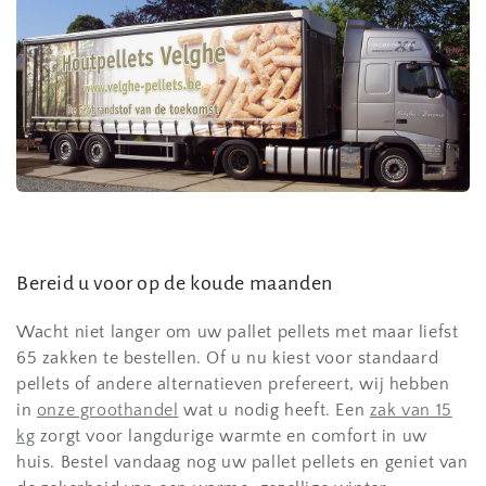
Bereid u voor op de koude maanden
Wacht niet langer om uw pallet pellets met maar liefst
65 zakken te bestellen. Of u nu kiest voor standaard
pellets of andere alternatieven prefereert, wij hebben
in
onze groothandel
wat u nodig heeft. Een
zak van 15
kg
zorgt voor langdurige warmte en comfort in uw
huis. Bestel vandaag nog uw pallet pellets en geniet van