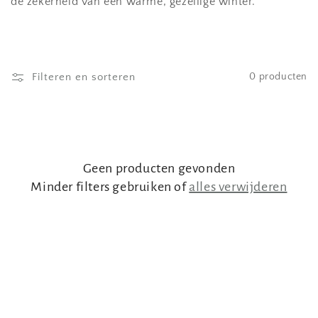
de zekerheid van een warme, gezellige winter.
Filteren en sorteren
0 producten
Geen producten gevonden
Minder filters gebruiken of
alles verwijderen