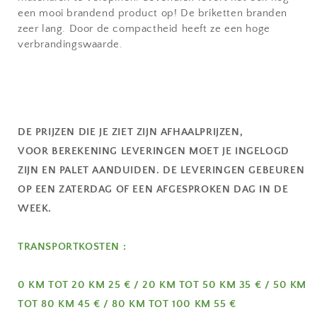
een mooi brandend product op! De briketten branden
zeer lang. Door de compactheid heeft ze een hoge
verbrandingswaarde.
DE PRIJZEN DIE JE ZIET ZIJN AFHAALPRIJZEN,
VOOR BEREKENING LEVERINGEN MOET JE INGELOGD
ZIJN EN PALET AANDUIDEN. DE LEVERINGEN GEBEUREN
OP EEN ZATERDAG OF EEN AFGESPROKEN DAG IN DE
WEEK.
TRANSPORTKOSTEN :
0 KM TOT 20 KM 25 € / 20 KM TOT 50 KM 35 € / 50 KM
TOT 80 KM 45 € / 80 KM TOT 100 KM 55 €